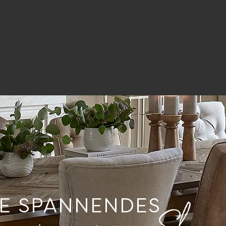
E SPANNENDES