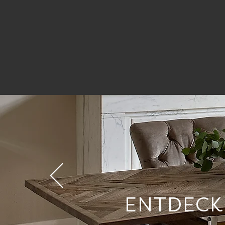
ENTDECK