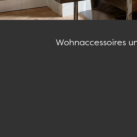
Wohnaccessoires u